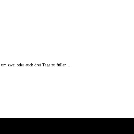
kt
, um zwei oder auch drei Tage zu füllen.…