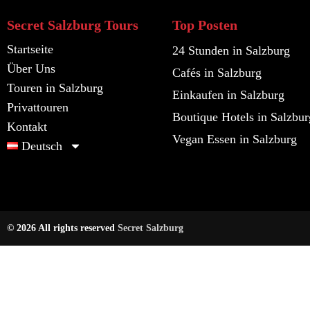
Secret Salzburg Tours
Top Posten
Startseite
24 Stunden in Salzburg
Über Uns
Cafés in Salzburg
Touren in Salzburg
Einkaufen in Salzburg
Privattouren
Boutique Hotels in Salzbur
Kontakt
Vegan Essen in Salzburg
Deutsch
© 2026 All rights reserved
Secret Salzburg