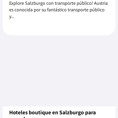
Explore Salzburgo con transporte público! Austria
es conocida por su fantástico transporte público
y...
Hoteles boutique en Salzburgo para