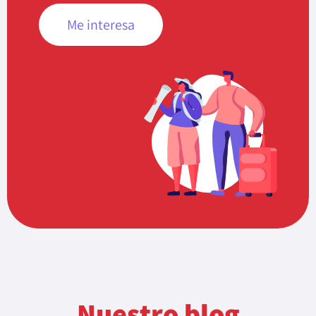
Me interesa
Nuestro blog