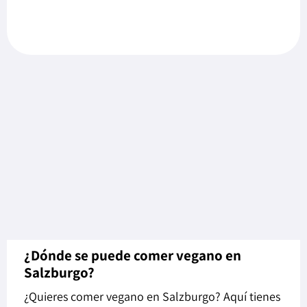
¿Dónde se puede comer vegano en
Salzburgo?
¿Quieres comer vegano en Salzburgo? Aquí tienes