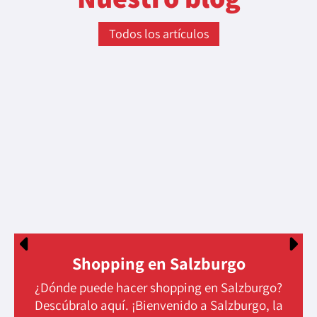
Todos los artículos
Shopping en Salzburgo
¿Dónde puede hacer shopping en Salzburgo?
Descúbralo aquí. ¡Bienvenido a Salzburgo, la