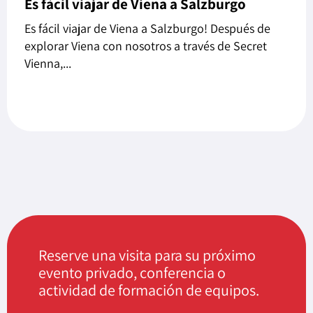
Es fácil viajar de Viena a Salzburgo
Es fácil viajar de Viena a Salzburgo! Después de
explorar Viena con nosotros a través de Secret
Vienna,...
Reserve una visita para su próximo
evento privado, conferencia o
actividad de formación de equipos.