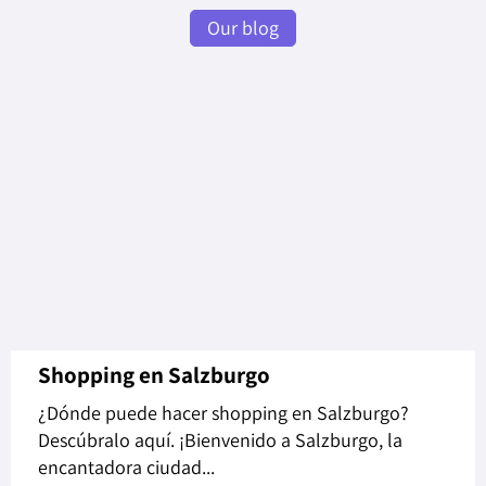
Our blog
Shopping en Salzburgo
¿Dónde puede hacer shopping en Salzburgo?
Descúbralo aquí. ¡Bienvenido a Salzburgo, la
encantadora ciudad...