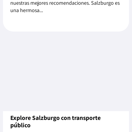
nuestras mejores recomendaciones. Salzburgo es
una hermosa...
Explore Salzburgo con transporte
público