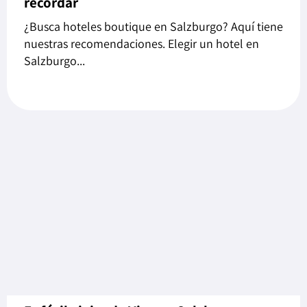
recordar
¿Busca hoteles boutique en Salzburgo? Aquí tiene
nuestras recomendaciones. Elegir un hotel en
Salzburgo...