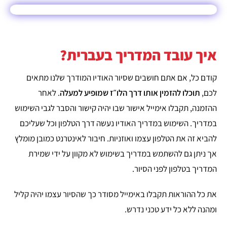
איך עובד המדריך בעברית?
קודם כל, אם אתם חושבים שסיור האודיו המודרך שלנו מתאים
לכם,
תוכלו להזמין אותו דרך הלו״ז שמופיע למעלה
. לאחר
ההזמנה, תקבלו אימייל אישור שבו יהיה קישור והסבר לגבי השימוש
במדריך. השימוש במדריך האודיו נעשה דרך הטלפון וכל שעליכם
להביא זה את הטלפון עצמו ואוזניות. חיבור לאינטרנט כמובן מומלץ
אך ניתן גם להשתמש במדריך בשימוש לא מקוון על ידי שמירת
המדריך בטלפון לפני הסיור.
את כל ההוראות תקבלו באימייל מסודר כך שהסיור עצמו יהיה קליל
ומהנה ללא כל ידע טכני נדרש.