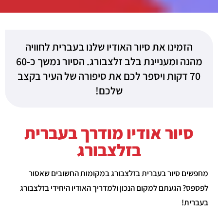
הזמינו את סיור האודיו שלנו בעברית לחוויה
מהנה ומעניינת בלב זלצבורג. הסיור נמשך כ60-
70 דקות ויספר לכם את סיפורה של העיר בקצב
שלכם!
סיור אודיו מודרך בעברית
בזלצבורג
מחפשים סיור בעברית בזלצבורג במקומות החשובים שאסור
לפספס? הגעתם למקום הנכון ולמדריך האודיו היחידי בזלצבורג
בעברית!