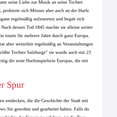
hatte seine Liebe zur Musik an seine Tochter
f, probierte sich Mösner aber auch an der Harfe
begann regelmäßig aufzutreten und begab sich
 Nach dessen Tod 1845 machte sie alleine weiter
ie tourte für mehrere Jahre durch ganz Europa.
rat aber weiterhin regelmäßig an Veranstaltungen
 “größte Tochter Salzburgs” sie wurde auch mit 23
tig die erste Harfenspielerin Europas, die mit
er Spur
en entdecken, die die Geschichte der Stadt mit
 wo Sie gewohnt und gearbeitet haben. Falls du