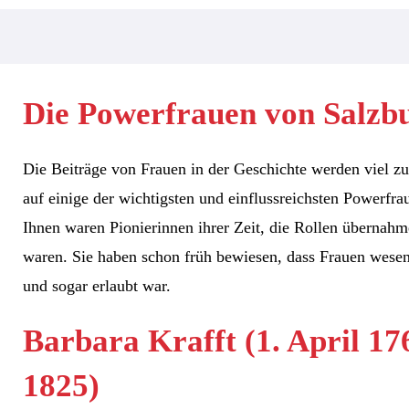
Die Powerfrauen von Salzb
Die Beiträge von Frauen in der Geschichte werden viel zu
auf einige der wichtigsten und einflussreichsten Powerfr
Ihnen waren Pionierinnen ihrer Zeit, die Rollen übernahm
waren. Sie haben schon früh bewiesen, dass Frauen wesen
und sogar erlaubt war.
Barbara Krafft (1. April 17
1825)