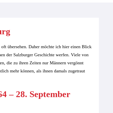
urg
 oft übersehen. Daher möchte ich hier einen Blick
auen der Salzburger Geschichte werfen. Viele von
en, die zu ihren Zeiten nur Männern vergönnt
tlich mehr können, als ihnen damals zugetraut
64 – 28. September