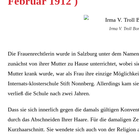
Februar 1912 )
Irma V. Troll Bor
Die Frauenrechtlerin wurde in Salzburg unter dem Namen
zunächst von ihrer Mutter zu Hause unterrichtet, wobei si
Mutter krank wurde, war als Frau ihre einzige Möglichkei
Internats-klosterschule Stift Nonnberg. Allerdings kam si
verließ die Schule nach zwei Jahren.
Dass sie sich innerlich gegen die damals gültigen Konven
durch das Abschneiden Ihrer Haare. Für die damaligen Zei
Kurzhaarschnitt. Sie wendete sich auch von der Religion