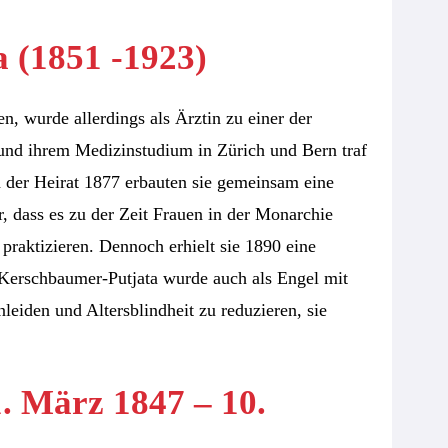
 (1851 -1923)
 wurde allerdings als Ärztin zu einer der
und ihrem Medizinstudium in Zürich und Bern traf
 der Heirat 1877 erbauten sie gemeinsam eine
, dass es zu der Zeit Frauen in der Monarchie
 praktizieren. Dennoch erhielt sie 1890 eine
. Kerschbaumer-Putjata wurde auch als Engel mit
nleiden und Altersblindheit zu reduzieren, sie
1. März 1847 – 10.