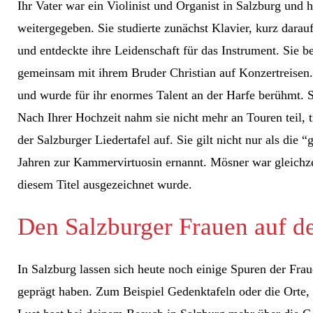
Ihr Vater war ein Violinist und Organist in Salzburg und 
weitergegeben. Sie studierte zunächst Klavier, kurz darau
und entdeckte ihre Leidenschaft für das Instrument. Sie 
gemeinsam mit ihrem Bruder Christian auf Konzertreisen.
und wurde für ihr enormes Talent an der Harfe berühmt. S
Nach Ihrer Hochzeit nahm sie nicht mehr an Touren teil, t
der Salzburger Liedertafel auf. Sie gilt nicht nur als die
Jahren zur Kammervirtuosin ernannt. Mösner war gleichzei
diesem Titel ausgezeichnet wurde.
Den Salzburger Frauen auf d
In Salzburg lassen sich heute noch einige Spuren der Frau
geprägt haben. Zum Beispiel Gedenktafeln oder die Orte,