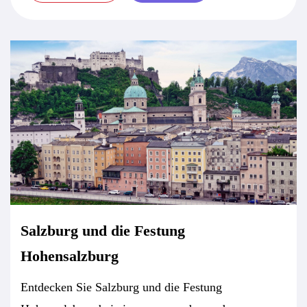
Salzburg und die Festung
Hohensalzburg
Entdecken Sie Salzburg und die Festung