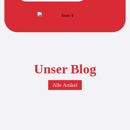
Unser Blog
Alle Artikel