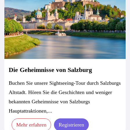
Die Geheimnisse von Salzburg
Buchen Sie unsere Sightseeing-Tour durch Salzburgs
Altstadt. Hören Sie die Geschichten und weniger
bekannten Geheimnisse von Salzburgs
Hauptattraktionen,...
Mehr erfahren
Registrieren