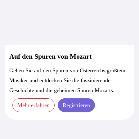
Auf den Spuren von Mozart
Gehen Sie auf den Spuren von Österreichs größtem
Musiker und entdecken Sie die faszinierende
Geschichte und die geheimen Spuren Mozarts.
Mehr erfahren
Registrieren