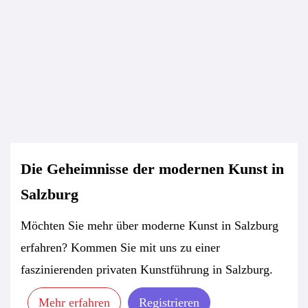
Die Geheimnisse der modernen Kunst in
Salzburg
Möchten Sie mehr über moderne Kunst in Salzburg
erfahren? Kommen Sie mit uns zu einer
faszinierenden privaten Kunstführung in Salzburg.
Mehr erfahren
Registrieren