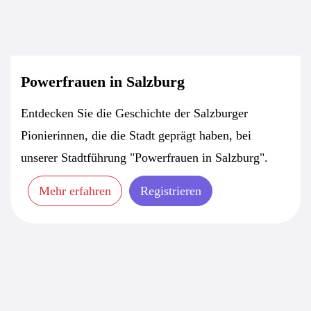
Powerfrauen in Salzburg
Entdecken Sie die Geschichte der Salzburger
Pionierinnen, die die Stadt geprägt haben, bei
unserer Stadtführung "Powerfrauen in Salzburg".
Mehr erfahren
Registrieren