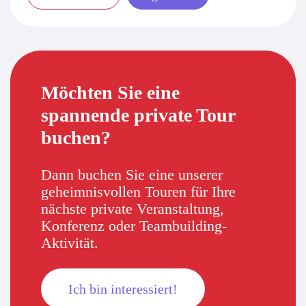
Möchten Sie eine
spannende private Tour
buchen?
Dann buchen Sie eine unserer
geheimnisvollen Touren für Ihre
nächste private Veranstaltung,
Konferenz oder Teambuilding-
Aktivität.
Ich bin interessiert!