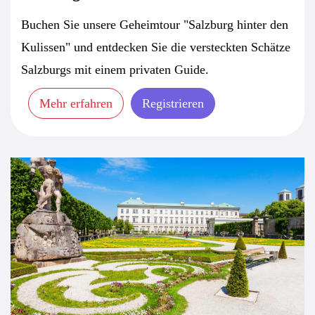
Buchen Sie unsere Geheimtour "Salzburg hinter den
Kulissen" und entdecken Sie die versteckten Schätze
Salzburgs mit einem privaten Guide.
Mehr erfahren
Registrieren